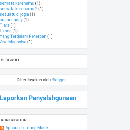
semata karenamu
(1)
semata karenamu 2
(1)
sesuatu di jogja
(1)
sugar daddy
(1)
Tiara
(1)
tolong
(1)
Yang Terdalam Peterpan
(1)
Ziva Magnolya
(1)
BLOGROLL
Diberdayakan oleh
Blogger
.
Laporkan Penyalahgunaan
KONTRIBUTOR
Apapun Tentang Musik