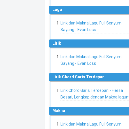
Lagu
Lirik dan Makna Lagu Full Senyum
Sayang - Evan Loss
Lirik
Lirik dan Makna Lagu Full Senyum
Sayang - Evan Loss
Lirik Chord Garis Terdepan
Lirik Chord Garis Terdepan - Fiersa
Besari, Lengkap dengan Makna lagun
Makna
Lirik dan Makna Lagu Full Senyum