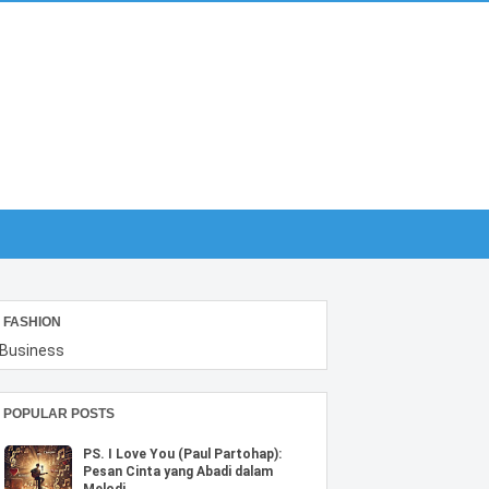
FASHION
Business
POPULAR POSTS
PS. I Love You (Paul Partohap):
Pesan Cinta yang Abadi dalam
Melodi