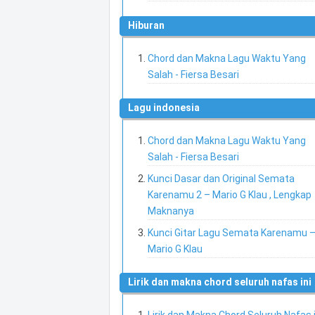
hiburan
Chord dan Makna Lagu Waktu Yang
Salah - Fiersa Besari
lagu indonesia
Chord dan Makna Lagu Waktu Yang
Salah - Fiersa Besari
Kunci Dasar dan Original Semata
Karenamu 2 – Mario G Klau , Lengkap
Maknanya
Kunci Gitar Lagu Semata Karenamu 
Mario G Klau
lirik dan makna chord seluruh nafas ini