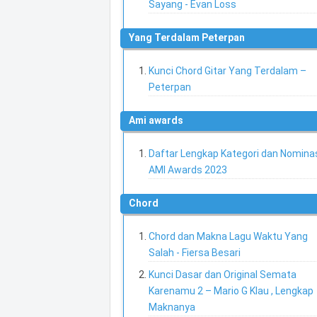
Sayang - Evan Loss
Yang Terdalam Peterpan
Kunci Chord Gitar Yang Terdalam –
Peterpan
ami awards
Daftar Lengkap Kategori dan Nomina
AMI Awards 2023
chord
Chord dan Makna Lagu Waktu Yang
Salah - Fiersa Besari
Kunci Dasar dan Original Semata
Karenamu 2 – Mario G Klau , Lengkap
Maknanya