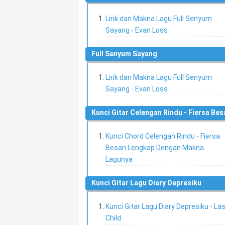
Lirik dan Makna Lagu Full Senyum
Sayang - Evan Loss
Full Senyum Sayang
Lirik dan Makna Lagu Full Senyum
Sayang - Evan Loss
Kunci Gitar Celengan Rindu - Fiersa Bes
Kunci Chord Celengan Rindu - Fiersa
Besari Lengkap Dengan Makna
Lagunya
Kunci Gitar Lagu Diary Depresiku
Kunci Gitar Lagu Diary Depresiku - La
Child