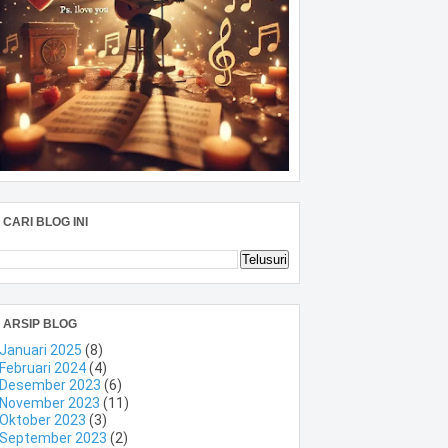
CARI BLOG INI
ARSIP BLOG
Januari 2025
(8)
Februari 2024
(4)
Desember 2023
(6)
November 2023
(11)
Oktober 2023
(3)
September 2023
(2)