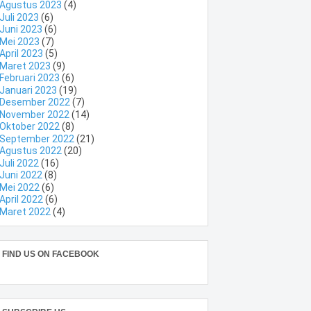
Agustus 2023
(4)
Juli 2023
(6)
Juni 2023
(6)
Mei 2023
(7)
April 2023
(5)
Maret 2023
(9)
Februari 2023
(6)
Januari 2023
(19)
Desember 2022
(7)
November 2022
(14)
Oktober 2022
(8)
September 2022
(21)
Agustus 2022
(20)
Juli 2022
(16)
Juni 2022
(8)
Mei 2022
(6)
April 2022
(6)
Maret 2022
(4)
FIND US ON FACEBOOK