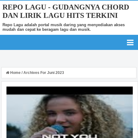
REPO LAGU - GUDANGNYA CHORD
DAN LIRIK LAGU HITS TERKINI
Repo Lagu adalah portal musik daring yang menyediakan akses
mudah dan cepat ke beragam lagu dan musik.
Home
/
Archives For Juni 2023