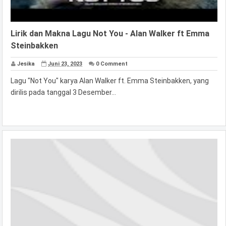
Lirik dan Makna Lagu Not You - Alan Walker ft Emma
Steinbakken
Jesika
Juni 23, 2023
0 Comment
Lagu "Not You" karya Alan Walker ft. Emma Steinbakken, yang
dirilis pada tanggal 3 Desember...