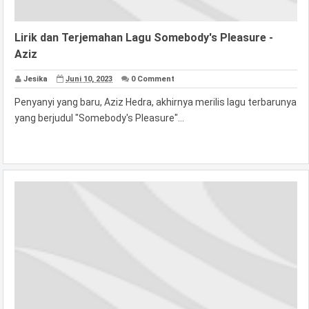
Lirik dan Terjemahan Lagu Somebody's Pleasure -
Aziz
Jesika
Juni 10, 2023
0 Comment
Penyanyi yang baru, Aziz Hedra, akhirnya merilis lagu terbarunya
yang berjudul "Somebody's Pleasure"...