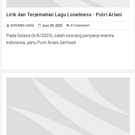
Lirik dan Terjemahan Lagu Loneliness - Putri Ariani
GUDANG LAGU
Juni 09, 2023
0 Comment
Pada Selasa (6/6/2023), salah seorang penyanyi wanita
Indonesia, yaitu Putri Ariani, berhasil...