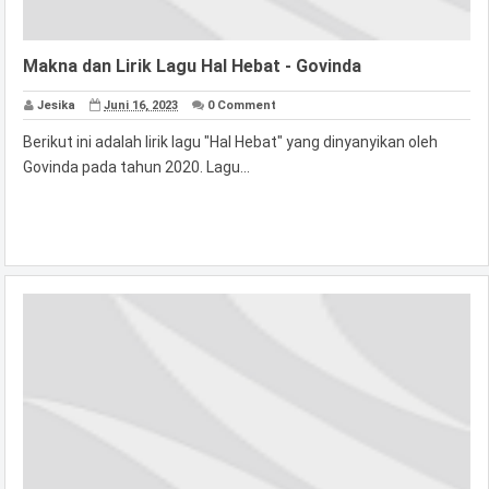
Makna dan Lirik Lagu Hal Hebat - Govinda
Jesika
Juni 16, 2023
0 Comment
Berikut ini adalah lirik lagu "Hal Hebat" yang dinyanyikan oleh
Govinda pada tahun 2020. Lagu...