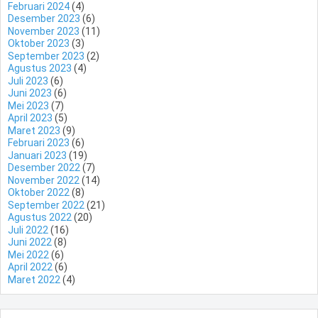
Februari 2024
(4)
Desember 2023
(6)
November 2023
(11)
Oktober 2023
(3)
September 2023
(2)
Agustus 2023
(4)
Juli 2023
(6)
Juni 2023
(6)
Mei 2023
(7)
April 2023
(5)
Maret 2023
(9)
Februari 2023
(6)
Januari 2023
(19)
Desember 2022
(7)
November 2022
(14)
Oktober 2022
(8)
September 2022
(21)
Agustus 2022
(20)
Juli 2022
(16)
Juni 2022
(8)
Mei 2022
(6)
April 2022
(6)
Maret 2022
(4)