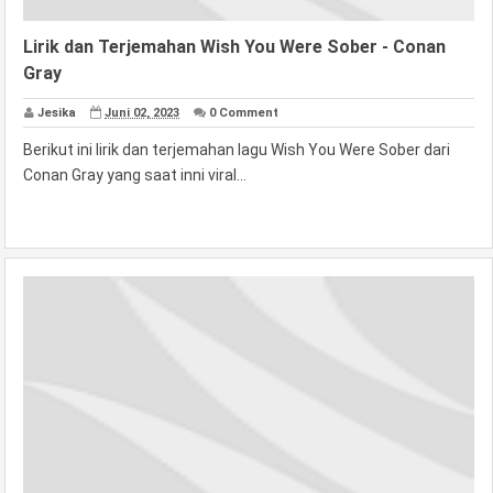
Lirik dan Terjemahan Wish You Were Sober - Conan
Gray
Jesika
Juni 02, 2023
0 Comment
Berikut ini lirik dan terjemahan lagu Wish You Were Sober dari
Conan Gray yang saat inni viral...