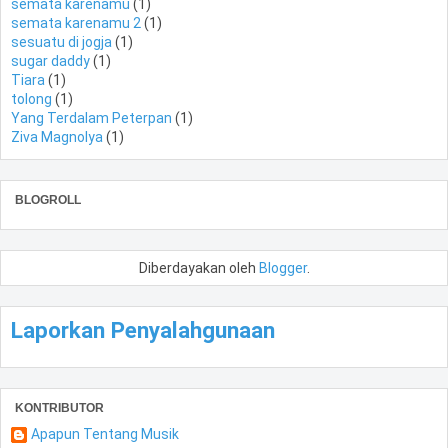
semata karenamu
(1)
semata karenamu 2
(1)
sesuatu di jogja
(1)
sugar daddy
(1)
Tiara
(1)
tolong
(1)
Yang Terdalam Peterpan
(1)
Ziva Magnolya
(1)
BLOGROLL
Diberdayakan oleh
Blogger
.
Laporkan Penyalahgunaan
KONTRIBUTOR
Apapun Tentang Musik