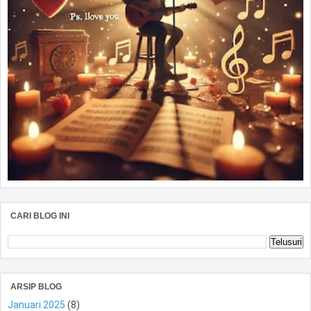
CARI BLOG INI
ARSIP BLOG
Januari 2025
(8)