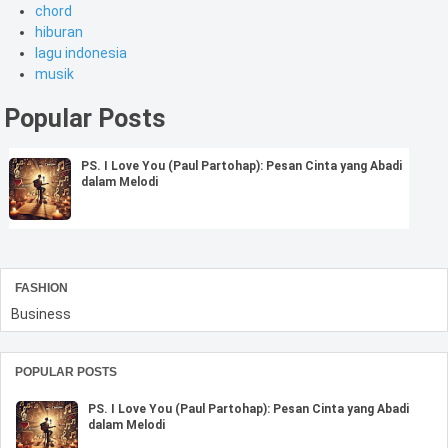
chord
hiburan
lagu indonesia
musik
Popular Posts
PS. I Love You (Paul Partohap): Pesan Cinta yang Abadi
dalam Melodi
FASHION
Business
POPULAR POSTS
PS. I Love You (Paul Partohap): Pesan Cinta yang Abadi
dalam Melodi