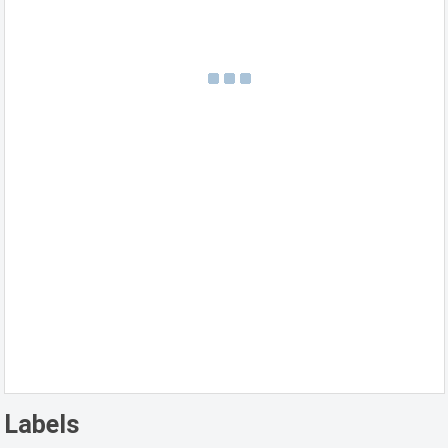
Labels