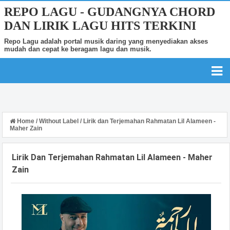
REPO LAGU - GUDANGNYA CHORD
DAN LIRIK LAGU HITS TERKINI
Repo Lagu adalah portal musik daring yang menyediakan akses
mudah dan cepat ke beragam lagu dan musik.
Home
/
Without Label
/
Lirik dan Terjemahan Rahmatan Lil Alameen -
Maher Zain
Lirik Dan Terjemahan Rahmatan Lil Alameen - Maher
Zain