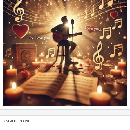
CARI BLOG INI