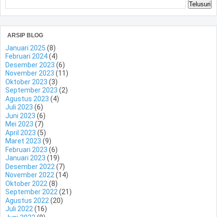
ARSIP BLOG
Januari 2025
(8)
Februari 2024
(4)
Desember 2023
(6)
November 2023
(11)
Oktober 2023
(3)
September 2023
(2)
Agustus 2023
(4)
Juli 2023
(6)
Juni 2023
(6)
Mei 2023
(7)
April 2023
(5)
Maret 2023
(9)
Februari 2023
(6)
Januari 2023
(19)
Desember 2022
(7)
November 2022
(14)
Oktober 2022
(8)
September 2022
(21)
Agustus 2022
(20)
Juli 2022
(16)