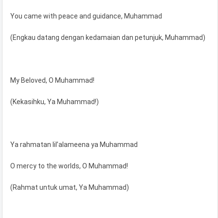
You came with peace and guidance, Muhammad
(Engkau datang dengan kedamaian dan petunjuk, Muhammad)
My Beloved, O Muhammad!
(Kekasihku, Ya Muhammad!)
Ya rahmatan lil’alameena ya Muhammad
O mercy to the worlds, O Muhammad!
(Rahmat untuk umat, Ya Muhammad)