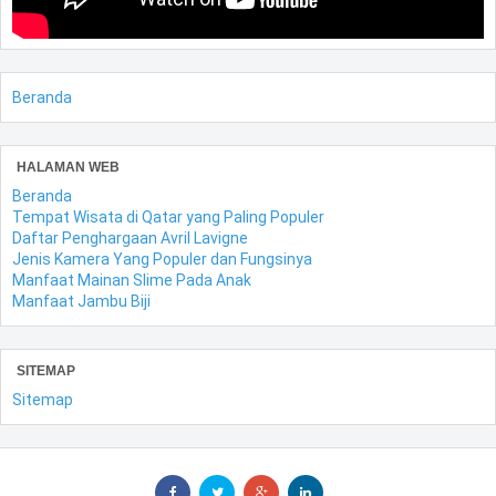
Beranda
HALAMAN WEB
Beranda
Tempat Wisata di Qatar yang Paling Populer
Daftar Penghargaan Avril Lavigne
Jenis Kamera Yang Populer dan Fungsinya
Manfaat Mainan Slime Pada Anak
Manfaat Jambu Biji
SITEMAP
Sitemap