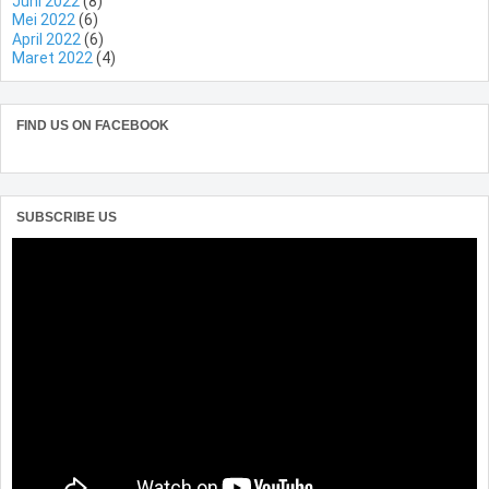
Juni 2022
(8)
Mei 2022
(6)
April 2022
(6)
Maret 2022
(4)
FIND US ON FACEBOOK
SUBSCRIBE US