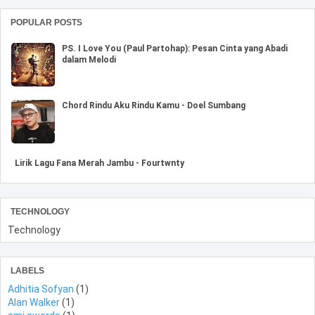
POPULAR POSTS
PS. I Love You (Paul Partohap): Pesan Cinta yang Abadi
dalam Melodi
Chord Rindu Aku Rindu Kamu - Doel Sumbang
Lirik Lagu Fana Merah Jambu - Fourtwnty
TECHNOLOGY
Technology
LABELS
Adhitia Sofyan
(1)
Alan Walker
(1)