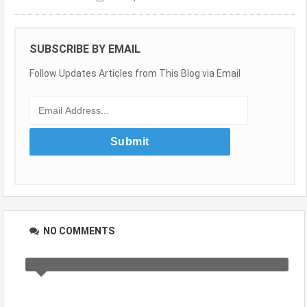
SUBSCRIBE BY EMAIL
Follow Updates Articles from This Blog via Email
NO COMMENTS