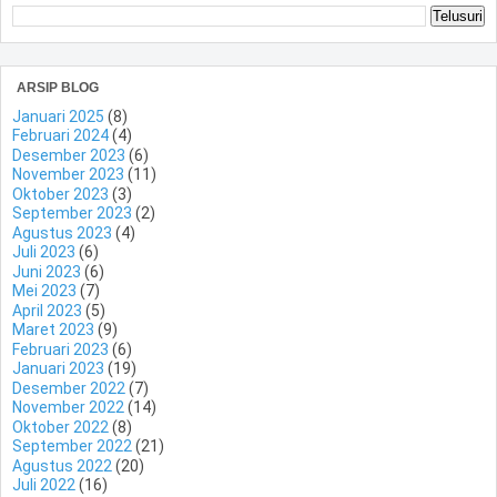
ARSIP BLOG
Januari 2025
(8)
Februari 2024
(4)
Desember 2023
(6)
November 2023
(11)
Oktober 2023
(3)
September 2023
(2)
Agustus 2023
(4)
Juli 2023
(6)
Juni 2023
(6)
Mei 2023
(7)
April 2023
(5)
Maret 2023
(9)
Februari 2023
(6)
Januari 2023
(19)
Desember 2022
(7)
November 2022
(14)
Oktober 2022
(8)
September 2022
(21)
Agustus 2022
(20)
Juli 2022
(16)