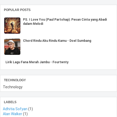
POPULAR POSTS
PS. I Love You (Paul Partohap): Pesan Cinta yang Abadi
dalam Melodi
Chord Rindu Aku Rindu Kamu - Doel Sumbang
Lirik Lagu Fana Merah Jambu - Fourtwnty
TECHNOLOGY
Technology
LABELS
Adhitia Sofyan
(1)
Alan Walker
(1)