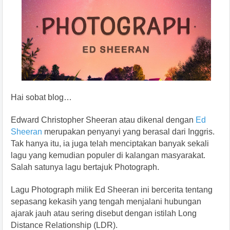
Hai sobat blog…
Edward Christopher Sheeran atau dikenal dengan
Ed
Sheeran
merupakan penyanyi yang berasal dari Inggris.
Tak hanya itu, ia juga telah menciptakan banyak sekali
lagu yang kemudian populer di kalangan masyarakat.
Salah satunya lagu bertajuk Photograph.
Lagu Photograph milik Ed Sheeran ini bercerita tentang
sepasang kekasih yang tengah menjalani hubungan
ajarak jauh atau sering disebut dengan istilah Long
Distance Relationship (LDR).