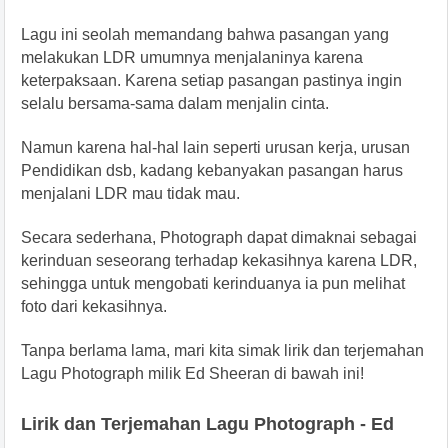
Lagu ini seolah memandang bahwa pasangan yang
melakukan LDR umumnya menjalaninya karena
keterpaksaan. Karena setiap pasangan pastinya ingin
selalu bersama-sama dalam menjalin cinta.
Namun karena hal-hal lain seperti urusan kerja, urusan
Pendidikan dsb, kadang kebanyakan pasangan harus
menjalani LDR mau tidak mau.
Secara sederhana, Photograph dapat dimaknai sebagai
kerinduan seseorang terhadap kekasihnya karena LDR,
sehingga untuk mengobati kerinduanya ia pun melihat
foto dari kekasihnya.
Tanpa berlama lama, mari kita simak lirik dan terjemahan
Lagu Photograph milik Ed Sheeran di bawah ini!
Lirik dan Terjemahan Lagu Photograph - Ed