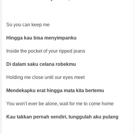
So you can keep me
Hingga kau bisa menyimpanku
Inside the pocket of your ripped jeans
Di dalam saku celana robekmu
Holding me close until our eyes meet
Mendekapku erat hingga mata kita bertemu
You won't ever be alone, wait for me to come home
Kau takkan pernah sendiri, tunggulah aku pulang