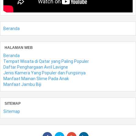
Beranda
HALAMAN WEB
Beranda
Tempat Wisata di Qatar yang Paling Populer
Daftar Penghargaan Avril Lavigne
Jenis Kamera Yang Populer dan Fungsinya
Manfaat Mainan Slime Pada Anak
Manfaat Jambu Biji
SITEMAP
Sitemap