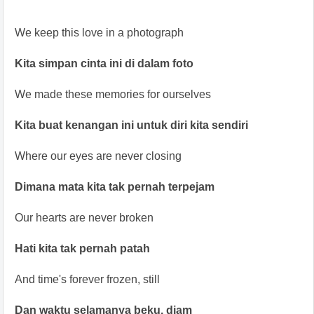
We keep this love in a photograph
Kita simpan cinta ini di dalam foto
We made these memories for ourselves
Kita buat kenangan ini untuk diri kita sendiri
Where our eyes are never closing
Dimana mata kita tak pernah terpejam
Our hearts are never broken
Hati kita tak pernah patah
And time's forever frozen, still
Dan waktu selamanya beku, diam