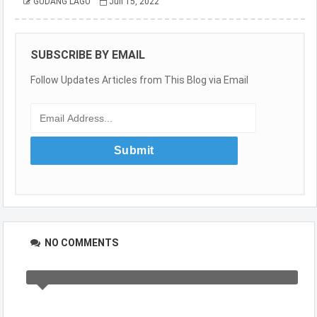
GUDANG LAGU
Juli 15, 2022
SUBSCRIBE BY EMAIL
Follow Updates Articles from This Blog via Email
NO COMMENTS