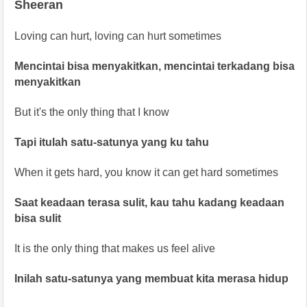
Sheeran
Loving can hurt, loving can hurt sometimes
Mencintai bisa menyakitkan, mencintai terkadang bisa
menyakitkan
But it's the only thing that I know
Tapi itulah satu-satunya yang ku tahu
When it gets hard, you know it can get hard sometimes
Saat keadaan terasa sulit, kau tahu kadang keadaan
bisa sulit
It is the only thing that makes us feel alive
Inilah satu-satunya yang membuat kita merasa hidup