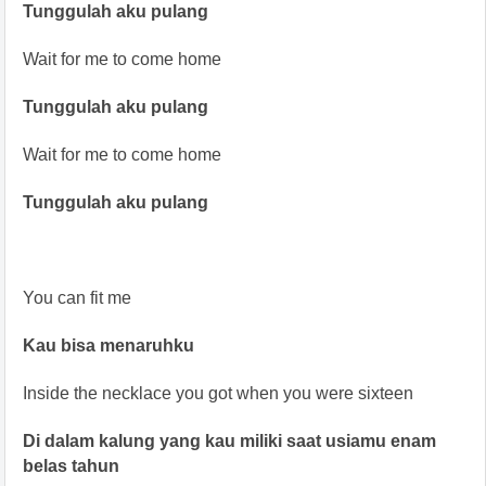
Tunggulah aku pulang
Wait for me to come home
Tunggulah aku pulang
Wait for me to come home
Tunggulah aku pulang
You can fit me
Kau bisa menaruhku
Inside the necklace you got when you were sixteen
Di dalam kalung yang kau miliki saat usiamu enam
belas tahun