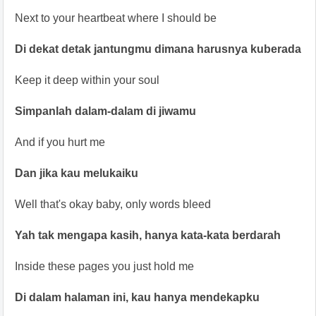
Next to your heartbeat where I should be
Di dekat detak jantungmu dimana harusnya kuberada
Keep it deep within your soul
Simpanlah dalam-dalam di jiwamu
And if you hurt me
Dan jika kau melukaiku
Well that's okay baby, only words bleed
Yah tak mengapa kasih, hanya kata-kata berdarah
Inside these pages you just hold me
Di dalam halaman ini, kau hanya mendekapku