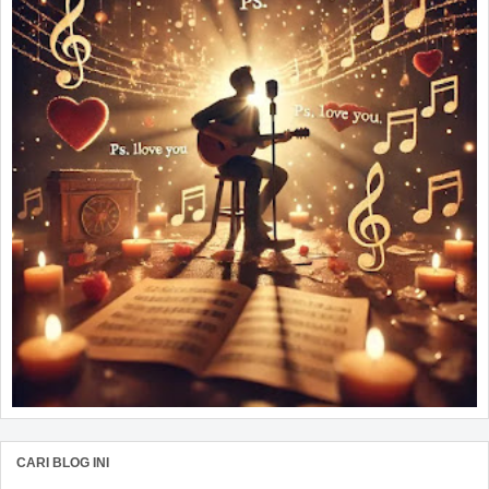
CARI BLOG INI