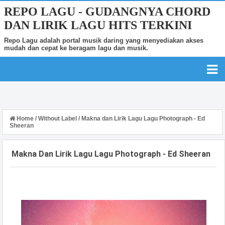
REPO LAGU - GUDANGNYA CHORD
DAN LIRIK LAGU HITS TERKINI
Repo Lagu adalah portal musik daring yang menyediakan akses
mudah dan cepat ke beragam lagu dan musik.
Home
/
Without Label
/
Makna dan Lirik Lagu Lagu Photograph - Ed
Sheeran
Makna Dan Lirik Lagu Lagu Photograph - Ed Sheeran