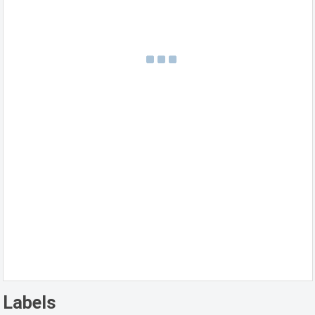
Labels