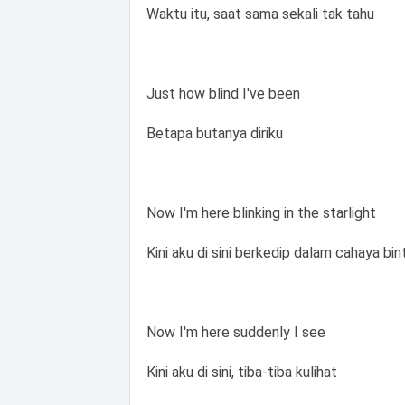
Waktu itu, saat sama sekali tak tahu
Just how blind I've been
Betapa butanya diriku
Now I'm here blinking in the starlight
Kini aku di sini berkedip dalam cahaya bi
Now I'm here suddenly I see
Kini aku di sini, tiba-tiba kulihat