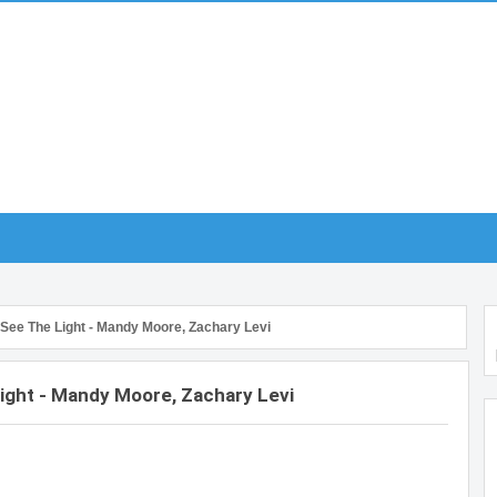
 See The Light - Mandy Moore, Zachary Levi
Light - Mandy Moore, Zachary Levi