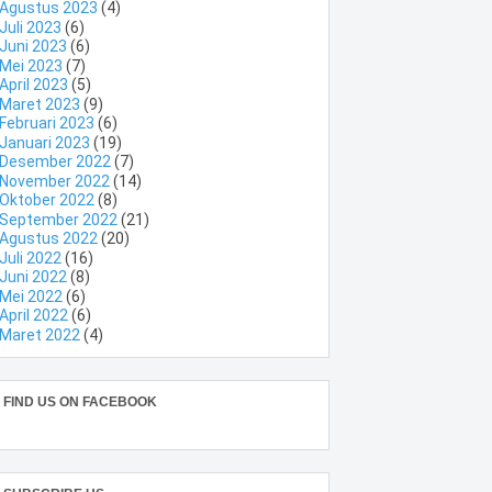
Agustus 2023
(4)
Juli 2023
(6)
Juni 2023
(6)
Mei 2023
(7)
April 2023
(5)
Maret 2023
(9)
Februari 2023
(6)
Januari 2023
(19)
Desember 2022
(7)
November 2022
(14)
Oktober 2022
(8)
September 2022
(21)
Agustus 2022
(20)
Juli 2022
(16)
Juni 2022
(8)
Mei 2022
(6)
April 2022
(6)
Maret 2022
(4)
FIND US ON FACEBOOK