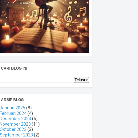
CARI BLOG INI
ARSIP BLOG
Januari 2025
(8)
Februari 2024
(4)
Desember 2023
(6)
November 2023
(11)
Oktober 2023
(3)
September 2023
(2)