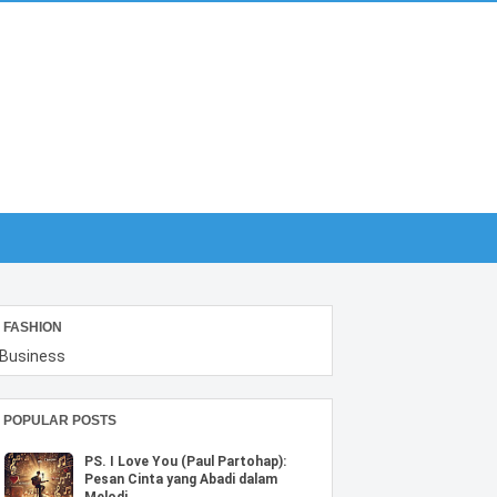
FASHION
Business
POPULAR POSTS
PS. I Love You (Paul Partohap):
Pesan Cinta yang Abadi dalam
Melodi