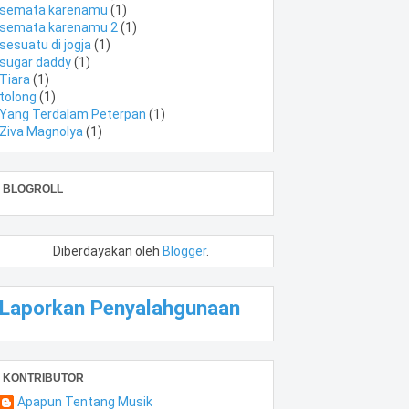
semata karenamu
(1)
semata karenamu 2
(1)
sesuatu di jogja
(1)
sugar daddy
(1)
Tiara
(1)
tolong
(1)
Yang Terdalam Peterpan
(1)
Ziva Magnolya
(1)
BLOGROLL
Diberdayakan oleh
Blogger
.
Laporkan Penyalahgunaan
KONTRIBUTOR
Apapun Tentang Musik