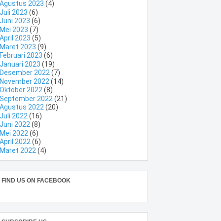
Agustus 2023
(4)
Juli 2023
(6)
Juni 2023
(6)
Mei 2023
(7)
April 2023
(5)
Maret 2023
(9)
Februari 2023
(6)
Januari 2023
(19)
Desember 2022
(7)
November 2022
(14)
Oktober 2022
(8)
September 2022
(21)
Agustus 2022
(20)
Juli 2022
(16)
Juni 2022
(8)
Mei 2022
(6)
April 2022
(6)
Maret 2022
(4)
FIND US ON FACEBOOK