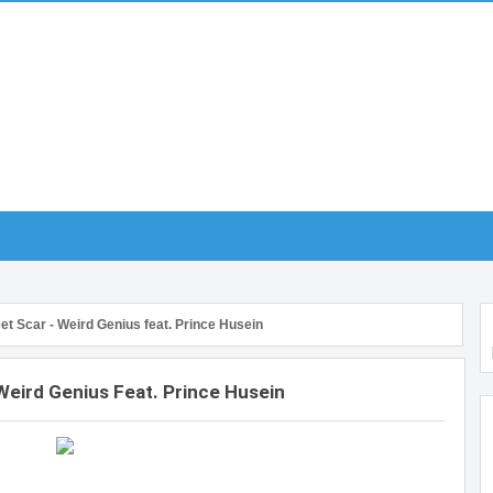
t Scar - Weird Genius feat. Prince Husein
Weird Genius Feat. Prince Husein