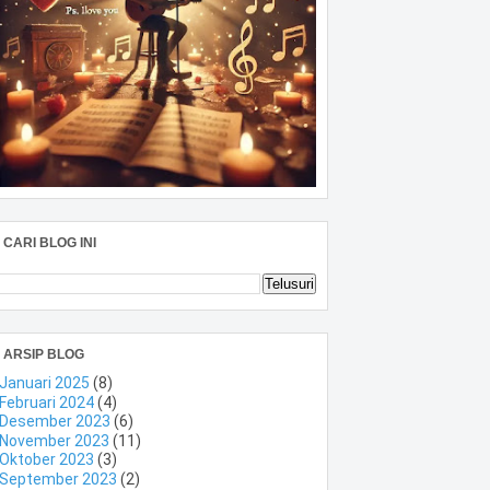
CARI BLOG INI
ARSIP BLOG
Januari 2025
(8)
Februari 2024
(4)
Desember 2023
(6)
November 2023
(11)
Oktober 2023
(3)
September 2023
(2)