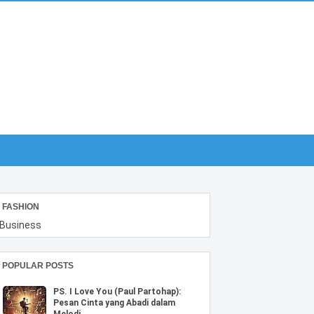
FASHION
Business
POPULAR POSTS
PS. I Love You (Paul Partohap):
Pesan Cinta yang Abadi dalam
Melodi