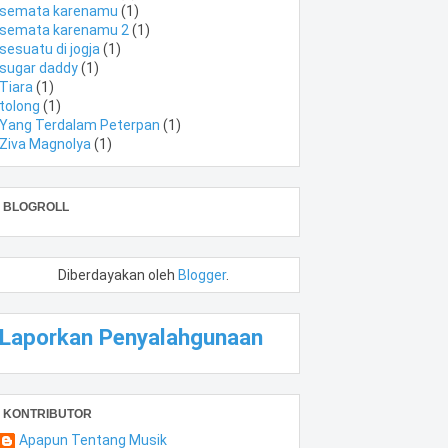
semata karenamu
(1)
semata karenamu 2
(1)
sesuatu di jogja
(1)
sugar daddy
(1)
Tiara
(1)
tolong
(1)
Yang Terdalam Peterpan
(1)
Ziva Magnolya
(1)
BLOGROLL
Diberdayakan oleh
Blogger
.
Laporkan Penyalahgunaan
KONTRIBUTOR
Apapun Tentang Musik