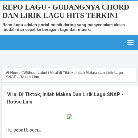
REPO LAGU - GUDANGNYA CHORD
DAN LIRIK LAGU HITS TERKINI
Repo Lagu adalah portal musik daring yang menyediakan akses
mudah dan cepat ke beragam lagu dan musik.
Home
/
Without Label
/
Viral di Tiktok, Inilah Makna dan Lirik Lagu
SNAP - Rossa Linn
Viral Di Tiktok, Inilah Makna Dan Lirik Lagu SNAP -
Rossa Linn
Hai sobat bloger…