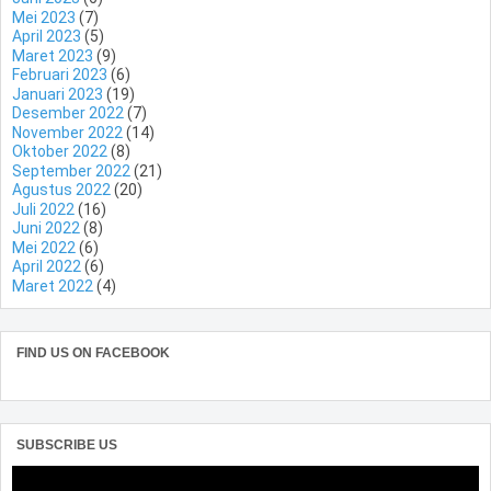
Mei 2023
(7)
April 2023
(5)
Maret 2023
(9)
Februari 2023
(6)
Januari 2023
(19)
Desember 2022
(7)
November 2022
(14)
Oktober 2022
(8)
September 2022
(21)
Agustus 2022
(20)
Juli 2022
(16)
Juni 2022
(8)
Mei 2022
(6)
April 2022
(6)
Maret 2022
(4)
FIND US ON FACEBOOK
SUBSCRIBE US