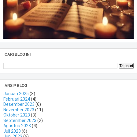
CARI BLOG INI
ARSIP BLOG
Januari 2025
(8)
Februari 2024
(4)
Desember 2023
(6)
November 2023
(11)
Oktober 2023
(3)
September 2023
(2)
Agustus 2023
(4)
Juli 2023
(6)
Juni 2023
(6)