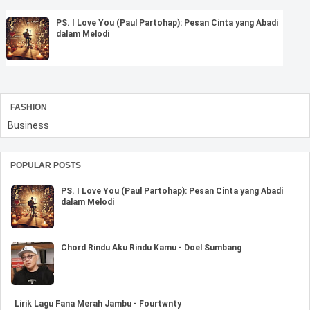
PS. I Love You (Paul Partohap): Pesan Cinta yang Abadi
dalam Melodi
FASHION
Business
POPULAR POSTS
PS. I Love You (Paul Partohap): Pesan Cinta yang Abadi
dalam Melodi
Chord Rindu Aku Rindu Kamu - Doel Sumbang
Lirik Lagu Fana Merah Jambu - Fourtwnty