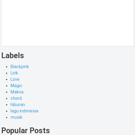
Labels
Blackpink
Lirik
Love
Magic
Makna
chord
hiburan
lagu indonesia
musik
Popular Posts