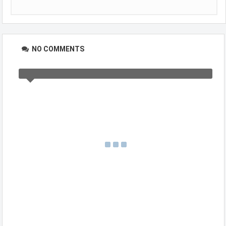
NO COMMENTS