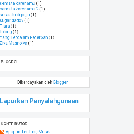
semata karenamu
(1)
semata karenamu 2
(1)
sesuatu di jogja
(1)
sugar daddy
(1)
Tiara
(1)
tolong
(1)
Yang Terdalam Peterpan
(1)
Ziva Magnolya
(1)
BLOGROLL
Diberdayakan oleh
Blogger
.
Laporkan Penyalahgunaan
KONTRIBUTOR
Apapun Tentang Musik