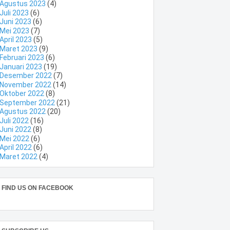
Agustus 2023
(4)
Juli 2023
(6)
Juni 2023
(6)
Mei 2023
(7)
April 2023
(5)
Maret 2023
(9)
Februari 2023
(6)
Januari 2023
(19)
Desember 2022
(7)
November 2022
(14)
Oktober 2022
(8)
September 2022
(21)
Agustus 2022
(20)
Juli 2022
(16)
Juni 2022
(8)
Mei 2022
(6)
April 2022
(6)
Maret 2022
(4)
FIND US ON FACEBOOK