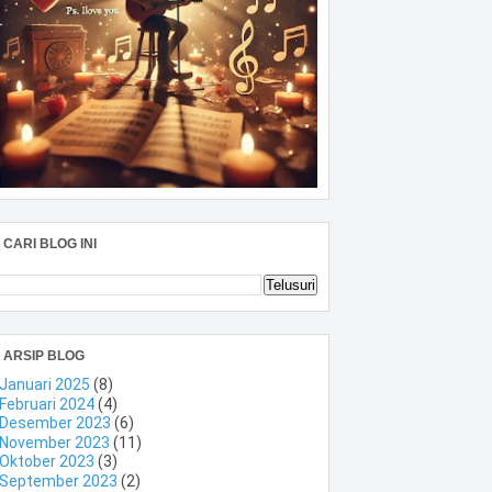
CARI BLOG INI
ARSIP BLOG
Januari 2025
(8)
Februari 2024
(4)
Desember 2023
(6)
November 2023
(11)
Oktober 2023
(3)
September 2023
(2)