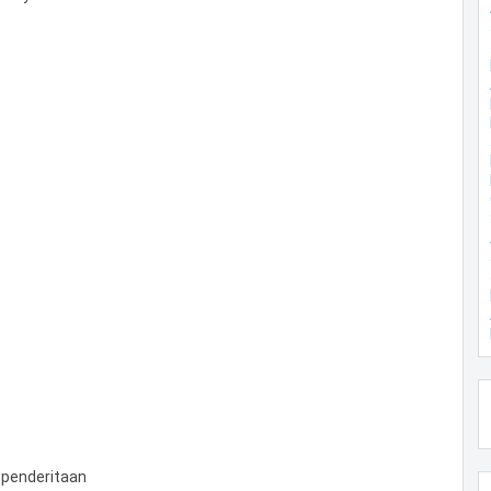
 penderitaan