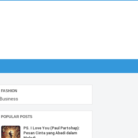
FASHION
Business
POPULAR POSTS
PS. I Love You (Paul Partohap):
Pesan Cinta yang Abadi dalam
Melodi