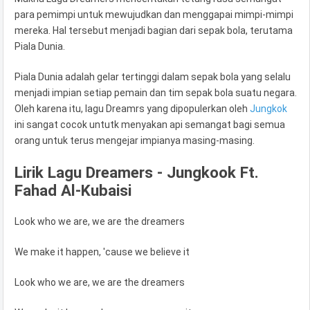
para pemimpi untuk mewujudkan dan menggapai mimpi-mimpi
mereka. Hal tersebut menjadi bagian dari sepak bola, terutama
Piala Dunia.
Piala Dunia adalah gelar tertinggi dalam sepak bola yang selalu
menjadi impian setiap pemain dan tim sepak bola suatu negara.
Oleh karena itu, lagu Dreamrs yang dipopulerkan oleh
Jungkok
ini sangat cocok untutk menyakan api semangat bagi semua
orang untuk terus mengejar impianya masing-masing.
Lirik Lagu Dreamers - Jungkook Ft.
Fahad Al-Kubaisi
Look who we are, we are the dreamers
We make it happen, 'cause we believe it
Look who we are, we are the dreamers