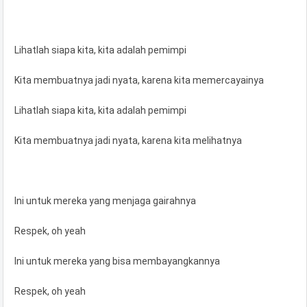
Lihatlah siapa kita, kita adalah pemimpi
Kita membuatnya jadi nyata, karena kita memercayainya
Lihatlah siapa kita, kita adalah pemimpi
Kita membuatnya jadi nyata, karena kita melihatnya
Ini untuk mereka yang menjaga gairahnya
Respek, oh yeah
Ini untuk mereka yang bisa membayangkannya
Respek, oh yeah