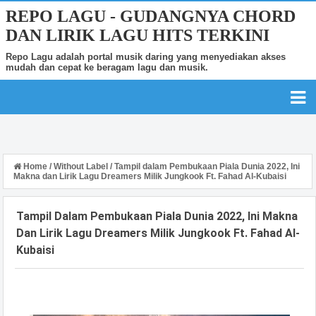
REPO LAGU - GUDANGNYA CHORD
DAN LIRIK LAGU HITS TERKINI
Repo Lagu adalah portal musik daring yang menyediakan akses
mudah dan cepat ke beragam lagu dan musik.
Home
/
Without Label
/
Tampil dalam Pembukaan Piala Dunia 2022, Ini
Makna dan Lirik Lagu Dreamers Milik Jungkook Ft. Fahad Al-Kubaisi
Tampil Dalam Pembukaan Piala Dunia 2022, Ini Makna
Dan Lirik Lagu Dreamers Milik Jungkook Ft. Fahad Al-
Kubaisi