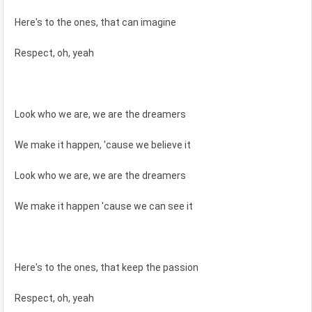
Here's to the ones, that can imagine
Respect, oh, yeah
Look who we are, we are the dreamers
We make it happen, 'cause we believe it
Look who we are, we are the dreamers
We make it happen 'cause we can see it
Here's to the ones, that keep the passion
Respect, oh, yeah