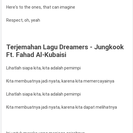
Here's to the ones, that can imagine
Respect, oh, yeah
Terjemahan Lagu Dreamers - Jungkook
Ft. Fahad Al-Kubaisi
Lihatlah siapa kita, kita adalah pemimpi
Kita membuatnya jadi nyata, karena kita memercayainya
Lihatlah siapa kita, kita adalah pemimpi
Kita membuatnya jadi nyata, karena kita dapat melihatnya