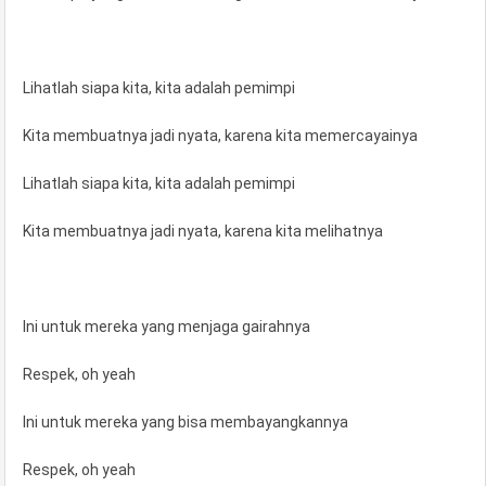
Lihatlah siapa kita, kita adalah pemimpi
Kita membuatnya jadi nyata, karena kita memercayainya
Lihatlah siapa kita, kita adalah pemimpi
Kita membuatnya jadi nyata, karena kita melihatnya
Ini untuk mereka yang menjaga gairahnya
Respek, oh yeah
Ini untuk mereka yang bisa membayangkannya
Respek, oh yeah