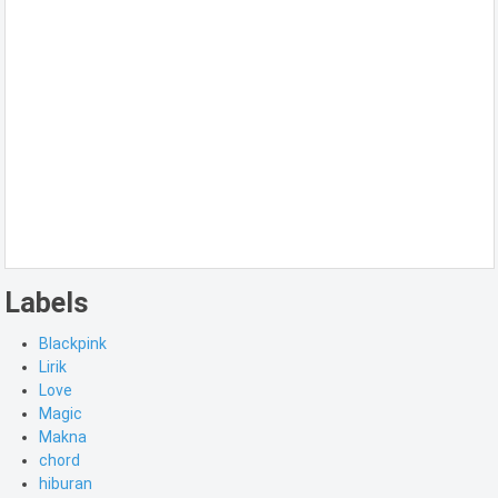
Labels
Blackpink
Lirik
Love
Magic
Makna
chord
hiburan