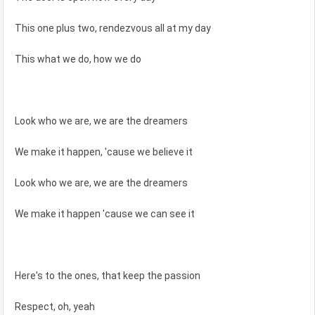
This one plus two, rendezvous all at my day
This what we do, how we do
Look who we are, we are the dreamers
We make it happen, 'cause we believe it
Look who we are, we are the dreamers
We make it happen 'cause we can see it
Here's to the ones, that keep the passion
Respect, oh, yeah