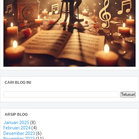
CARI BLOG INI
ARSIP BLOG
Januari 2025
(8)
Februari 2024
(4)
Desember 2023
(6)
November 2023
(11)