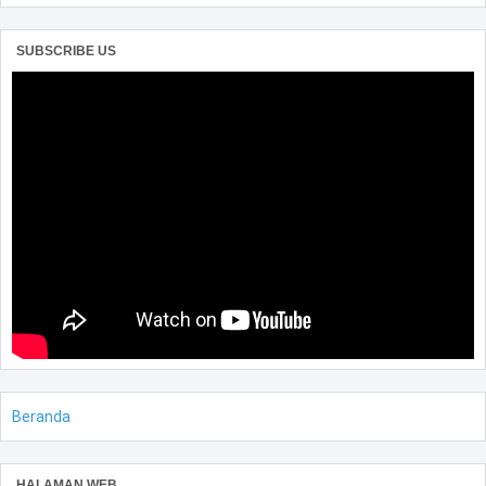
SUBSCRIBE US
Beranda
HALAMAN WEB