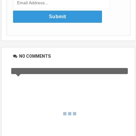
NO COMMENTS