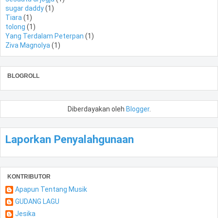
sugar daddy
(1)
Tiara
(1)
tolong
(1)
Yang Terdalam Peterpan
(1)
Ziva Magnolya
(1)
BLOGROLL
Diberdayakan oleh
Blogger
.
Laporkan Penyalahgunaan
KONTRIBUTOR
Apapun Tentang Musik
GUDANG LAGU
Jesika