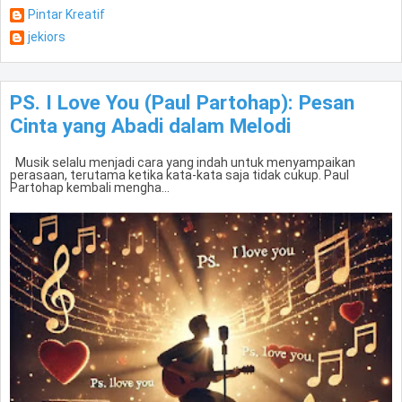
Pintar Kreatif
jekiors
PS. I Love You (Paul Partohap): Pesan
Cinta yang Abadi dalam Melodi
Musik selalu menjadi cara yang indah untuk menyampaikan
perasaan, terutama ketika kata-kata saja tidak cukup. Paul
Partohap kembali mengha...