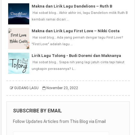
Makna dan Lirik Lagu Dandelions – Ruth B
Hai sobat blog… Akhir akhir ini, lagu Dandelion milik Ruth B
kembali ramai dicari …
Makna dan Lirik Lagu First Love – Nikki Costa
Hai soat blog… Ada yang pernah dengar lagu First Love?
"First Love" adalah lagu …
Lirik Lagu Tolong - Budi Doremi dan Maknanya
Hai sobat blog… Siapa nih yang lagi jatuh cinta tapi takut
ungkapin perasaannya? L…
GUDANG LAGU
November 23, 2022
SUBSCRIBE BY EMAIL
Follow Updates Articles from This Blog via Email