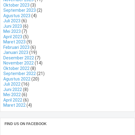
Oktober 2023
(3)
September 2023
(2)
Agustus 2023
(4)
Juli 2023
(6)
Juni 2023
(6)
Mei 2023
(7)
April 2023
(5)
Maret 2023
(9)
Februari 2023
(6)
Januari 2023
(19)
Desember 2022
(7)
November 2022
(14)
Oktober 2022
(8)
September 2022
(21)
Agustus 2022
(20)
Juli 2022
(16)
Juni 2022
(8)
Mei 2022
(6)
April 2022
(6)
Maret 2022
(4)
FIND US ON FACEBOOK