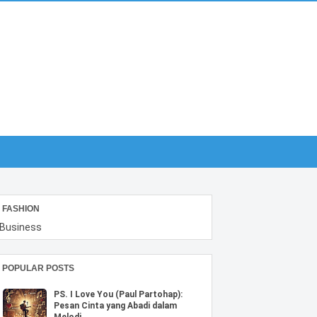
FASHION
Business
POPULAR POSTS
PS. I Love You (Paul Partohap):
Pesan Cinta yang Abadi dalam
Melodi