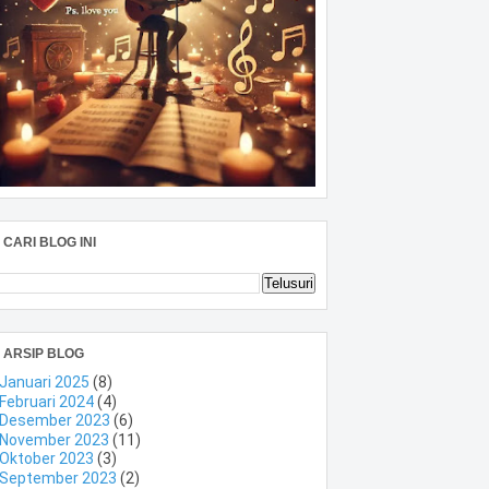
CARI BLOG INI
ARSIP BLOG
Januari 2025
(8)
Februari 2024
(4)
Desember 2023
(6)
November 2023
(11)
Oktober 2023
(3)
September 2023
(2)