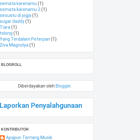
semata karenamu
(1)
semata karenamu 2
(1)
sesuatu di jogja
(1)
sugar daddy
(1)
Tiara
(1)
tolong
(1)
Yang Terdalam Peterpan
(1)
Ziva Magnolya
(1)
BLOGROLL
Diberdayakan oleh
Blogger
.
Laporkan Penyalahgunaan
KONTRIBUTOR
Apapun Tentang Musik