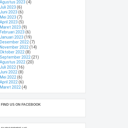
Agustus 2023
(4)
Juli 2023
(6)
Juni 2023
(6)
Mei 2023
(7)
April 2023
(5)
Maret 2023
(9)
Februari 2023
(6)
Januari 2023
(19)
Desember 2022
(7)
November 2022
(14)
Oktober 2022
(8)
September 2022
(21)
Agustus 2022
(20)
Juli 2022
(16)
Juni 2022
(8)
Mei 2022
(6)
April 2022
(6)
Maret 2022
(4)
FIND US ON FACEBOOK