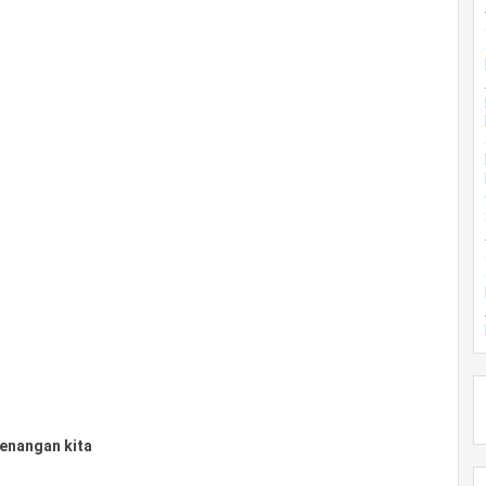
kenangan kita