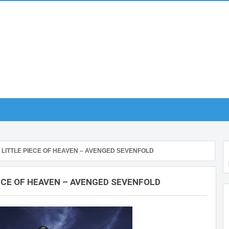
 LITTLE PIECE OF HEAVEN – AVENGED SEVENFOLD
IECE OF HEAVEN – AVENGED SEVENFOLD