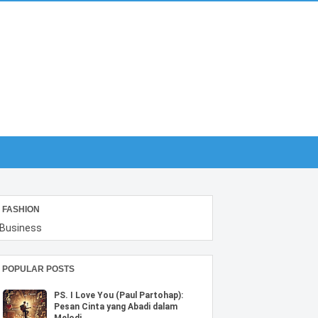
FASHION
Business
POPULAR POSTS
PS. I Love You (Paul Partohap):
Pesan Cinta yang Abadi dalam
Melodi