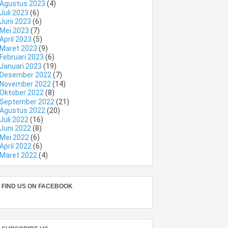
Agustus 2023
(4)
Juli 2023
(6)
Juni 2023
(6)
Mei 2023
(7)
April 2023
(5)
Maret 2023
(9)
Februari 2023
(6)
Januari 2023
(19)
Desember 2022
(7)
November 2022
(14)
Oktober 2022
(8)
September 2022
(21)
Agustus 2022
(20)
Juli 2022
(16)
Juni 2022
(8)
Mei 2022
(6)
April 2022
(6)
Maret 2022
(4)
FIND US ON FACEBOOK