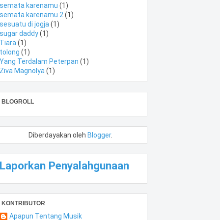
semata karenamu
(1)
semata karenamu 2
(1)
sesuatu di jogja
(1)
sugar daddy
(1)
Tiara
(1)
tolong
(1)
Yang Terdalam Peterpan
(1)
Ziva Magnolya
(1)
BLOGROLL
Diberdayakan oleh
Blogger
.
Laporkan Penyalahgunaan
KONTRIBUTOR
Apapun Tentang Musik