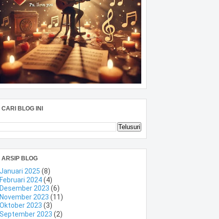
CARI BLOG INI
ARSIP BLOG
Januari 2025
(8)
Februari 2024
(4)
Desember 2023
(6)
November 2023
(11)
Oktober 2023
(3)
September 2023
(2)