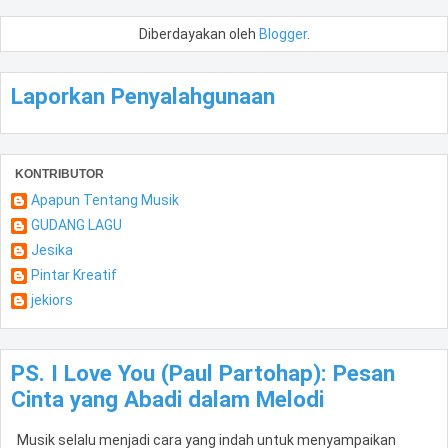
Diberdayakan oleh
Blogger
.
Laporkan Penyalahgunaan
KONTRIBUTOR
Apapun Tentang Musik
GUDANG LAGU
Jesika
Pintar Kreatif
jekiors
PS. I Love You (Paul Partohap): Pesan
Cinta yang Abadi dalam Melodi
Musik selalu menjadi cara yang indah untuk menyampaikan