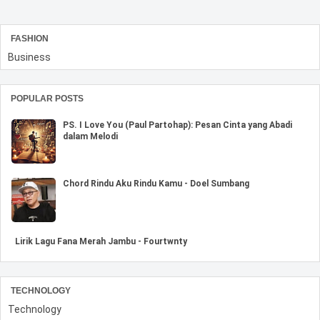
FASHION
Business
POPULAR POSTS
PS. I Love You (Paul Partohap): Pesan Cinta yang Abadi
dalam Melodi
Chord Rindu Aku Rindu Kamu - Doel Sumbang
Lirik Lagu Fana Merah Jambu - Fourtwnty
TECHNOLOGY
Technology