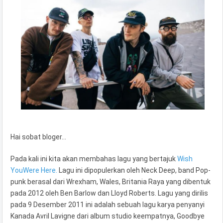
Hai sobat bloger…
Pada kali ini kita akan membahas lagu yang bertajuk
Wish
YouWere Here.
Lagu ini dipopulerkan oleh Neck Deep, band Pop-
punk berasal dari Wrexham, Wales, Britania Raya yang dibentuk
pada 2012 oleh Ben Barlow dan Lloyd Roberts. Lagu yang dirilis
pada 9 Desember 2011 ini adalah sebuah lagu karya penyanyi
Kanada Avril Lavigne dari album studio keempatnya, Goodbye