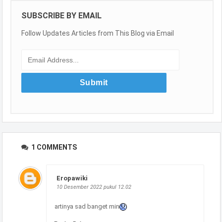
SUBSCRIBE BY EMAIL
Follow Updates Articles from This Blog via Email
1 COMMENTS
Eropawiki
10 Desember 2022 pukul 12.02
artinya sad banget min