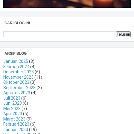
CARI BLOG INI
ARSIP BLOG
Januari 2025
(8)
Februari 2024
(4)
Desember 2023
(6)
November 2023
(11)
Oktober 2023
(3)
September 2023
(2)
Agustus 2023
(4)
Juli 2023
(6)
Juni 2023
(6)
Mei 2023
(7)
April 2023
(5)
Maret 2023
(9)
Februari 2023
(6)
Januari 2023
(19)