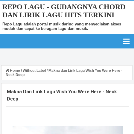
REPO LAGU - GUDANGNYA CHORD
DAN LIRIK LAGU HITS TERKINI
Repo Lagu adalah portal musik daring yang menyediakan akses
mudah dan cepat ke beragam lagu dan musik.
Home
/
Without Label
/
Makna dan Lirik Lagu Wish You Were Here -
Neck Deep
Makna Dan Lirik Lagu Wish You Were Here - Neck
Deep