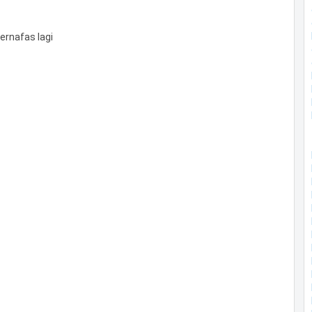
ernafas lagi