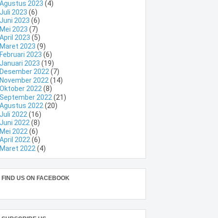
Agustus 2023
(4)
Juli 2023
(6)
Juni 2023
(6)
Mei 2023
(7)
April 2023
(5)
Maret 2023
(9)
Februari 2023
(6)
Januari 2023
(19)
Desember 2022
(7)
November 2022
(14)
Oktober 2022
(8)
September 2022
(21)
Agustus 2022
(20)
Juli 2022
(16)
Juni 2022
(8)
Mei 2022
(6)
April 2022
(6)
Maret 2022
(4)
FIND US ON FACEBOOK