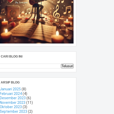
CARI BLOG INI
ARSIP BLOG
Januari 2025
(8)
Februari 2024
(4)
Desember 2023
(6)
November 2023
(11)
Oktober 2023
(3)
September 2023
(2)