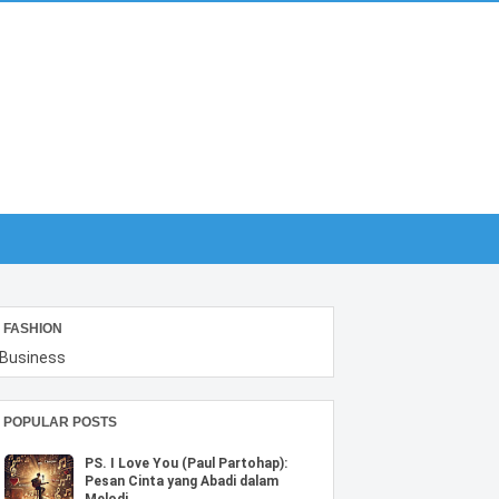
FASHION
Business
POPULAR POSTS
PS. I Love You (Paul Partohap):
Pesan Cinta yang Abadi dalam
Melodi