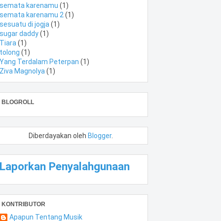
semata karenamu
(1)
semata karenamu 2
(1)
sesuatu di jogja
(1)
sugar daddy
(1)
Tiara
(1)
tolong
(1)
Yang Terdalam Peterpan
(1)
Ziva Magnolya
(1)
BLOGROLL
Diberdayakan oleh
Blogger
.
Laporkan Penyalahgunaan
KONTRIBUTOR
Apapun Tentang Musik