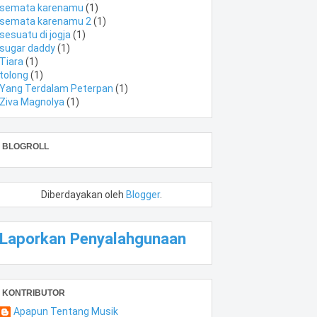
semata karenamu
(1)
semata karenamu 2
(1)
sesuatu di jogja
(1)
sugar daddy
(1)
Tiara
(1)
tolong
(1)
Yang Terdalam Peterpan
(1)
Ziva Magnolya
(1)
BLOGROLL
Diberdayakan oleh
Blogger
.
Laporkan Penyalahgunaan
KONTRIBUTOR
Apapun Tentang Musik