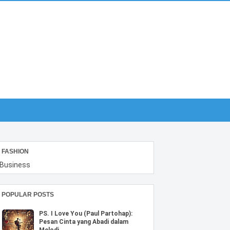
FASHION
Business
POPULAR POSTS
PS. I Love You (Paul Partohap):
Pesan Cinta yang Abadi dalam
Melodi