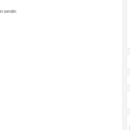
i sendiri