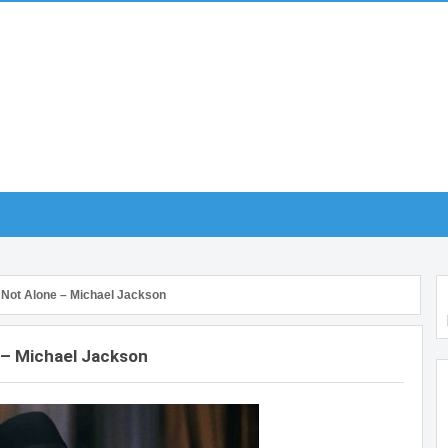
 Not Alone – Michael Jackson
 – Michael Jackson