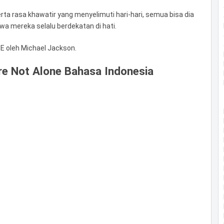
ta rasa khawatir yang menyelimuti hari-hari, semua bisa dia
wa mereka selalu berdekatan di hati.
 oleh Michael Jackson.
re Not Alone Bahasa Indonesia