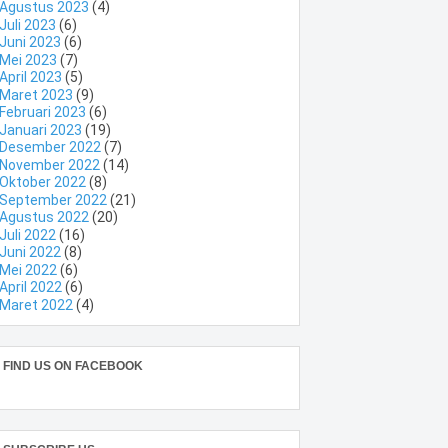
Agustus 2023
(4)
Juli 2023
(6)
Juni 2023
(6)
Mei 2023
(7)
April 2023
(5)
Maret 2023
(9)
Februari 2023
(6)
Januari 2023
(19)
Desember 2022
(7)
November 2022
(14)
Oktober 2022
(8)
September 2022
(21)
Agustus 2022
(20)
Juli 2022
(16)
Juni 2022
(8)
Mei 2022
(6)
April 2022
(6)
Maret 2022
(4)
FIND US ON FACEBOOK