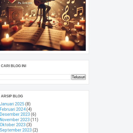
CARI BLOG INI
ARSIP BLOG
Januari 2025
(8)
Februari 2024
(4)
Desember 2023
(6)
November 2023
(11)
Oktober 2023
(3)
September 2023
(2)