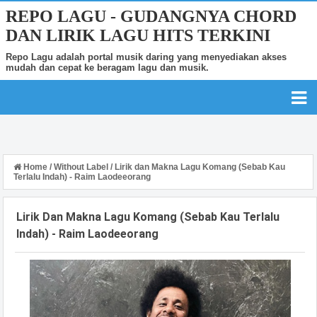
REPO LAGU - GUDANGNYA CHORD
DAN LIRIK LAGU HITS TERKINI
Repo Lagu adalah portal musik daring yang menyediakan akses
mudah dan cepat ke beragam lagu dan musik.
Home
/
Without Label
/
Lirik dan Makna Lagu Komang (Sebab Kau
Terlalu Indah) - Raim Laodeeorang
Lirik Dan Makna Lagu Komang (Sebab Kau Terlalu
Indah) - Raim Laodeeorang