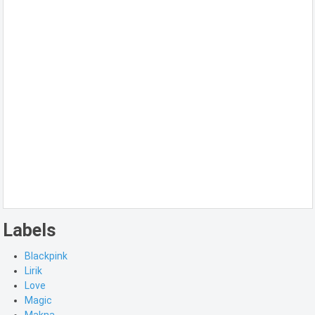
Labels
Blackpink
Lirik
Love
Magic
Makna