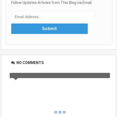
Follow Updates Articles from This Blog via Email
NO COMMENTS