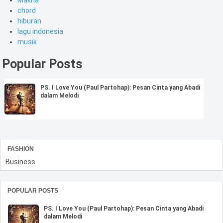
chord
hiburan
lagu indonesia
musik
Popular Posts
PS. I Love You (Paul Partohap): Pesan Cinta yang Abadi
dalam Melodi
FASHION
Business
POPULAR POSTS
PS. I Love You (Paul Partohap): Pesan Cinta yang Abadi
dalam Melodi