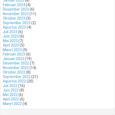
Januari 2025
(8)
Februari 2024
(4)
Desember 2023
(6)
November 2023
(11)
Oktober 2023
(3)
September 2023
(2)
Agustus 2023
(4)
Juli 2023
(6)
Juni 2023
(6)
Mei 2023
(7)
April 2023
(5)
Maret 2023
(9)
Februari 2023
(6)
Januari 2023
(19)
Desember 2022
(7)
November 2022
(14)
Oktober 2022
(8)
September 2022
(21)
Agustus 2022
(20)
Juli 2022
(16)
Juni 2022
(8)
Mei 2022
(6)
April 2022
(6)
Maret 2022
(4)