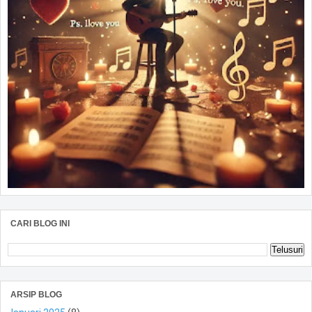
CARI BLOG INI
ARSIP BLOG