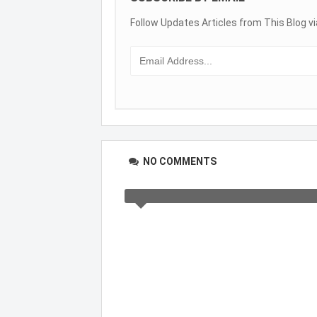
Follow Updates Articles from This Blog vi
NO COMMENTS