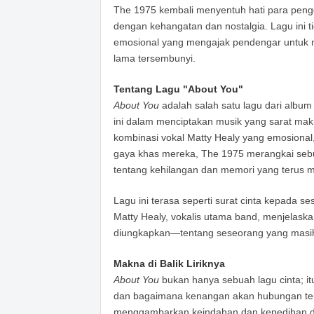
The 1975 kembali menyentuh hati para pen
dengan kehangatan dan nostalgia. Lagu ini 
emosional yang mengajak pendengar untuk
lama tersembunyi.
Tentang Lagu "About You"
About You
adalah salah satu lagu dari album
ini dalam menciptakan musik yang sarat ma
kombinasi vokal Matty Healy yang emosional
gaya khas mereka, The 1975 merangkai sebuah
tentang kehilangan dan memori yang terus 
Lagu ini terasa seperti surat cinta kepada s
Matty Healy, vokalis utama band, menjelas
diungkapkan—tentang seseorang yang masih m
Makna di Balik Liriknya
About You
bukan hanya sebuah lagu cinta; it
dan bagaimana kenangan akan hubungan terse
menggambarkan keindahan dan kepedihan dar