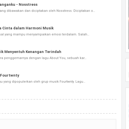
anganku - Nosstress
g dibawakan dan diciptakan oleh Nosstress. Diciptakan o…
na Cinta dalam Harmoni Musik
rsal yang mampu menyampaikan emosi terdalam. Salah…
irik Menyentuh Kenangan Terindah
ara penggemarnya dengan lagu About You, sebuah kar…
 Fourtwnty
yang dipopulerkan oleh grup musik Fourtwnty. Lagu…