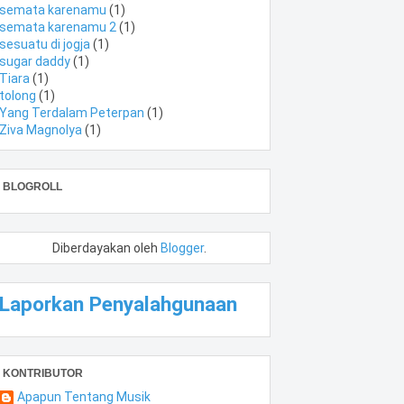
semata karenamu
(1)
semata karenamu 2
(1)
sesuatu di jogja
(1)
sugar daddy
(1)
Tiara
(1)
tolong
(1)
Yang Terdalam Peterpan
(1)
Ziva Magnolya
(1)
BLOGROLL
Diberdayakan oleh
Blogger
.
Laporkan Penyalahgunaan
KONTRIBUTOR
Apapun Tentang Musik