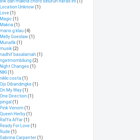
lirik dan makna chord seluruh nafas ini
(1)
Location Unknow
(1)
Love
(1)
Magic
(1)
Makna
(1)
mario g klau
(4)
Melly Goeslaw
(1)
Munafik
(1)
musik
(2)
nadhif basalamah
(1)
ngatmombilung
(2)
Night Changes
(1)
NIKI
(1)
nikki costa
(1)
Ojo Dibandingke
(1)
On My Way
(1)
One Direction
(1)
pingal
(1)
Pink Venom
(1)
Queen Herby
(1)
Raffa Affar
(1)
Ready For Love
(1)
Rude
(1)
Sabrina Carpenter
(1)